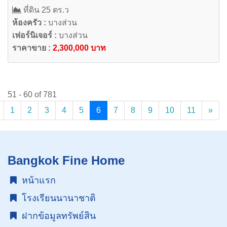
ที่ดิน 25 ตร.ว
ห้องครัว :
บางส่วน
เฟอร์นิเจอร์ :
บางส่วน
ราคาขาย :
2,300,000 บาท
51 - 60 of 781
(current)
1
2
3
4
5
6
7
8
9
10
11
»
Bangkok Fine Home
หน้าแรก
โรงเรียนนานาชาติ
ฝากข้อมูลทรัพย์สิน