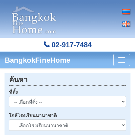
02-917-7484
BangkokFineHome
ค้นหา
ที่ตั้ง
ใกล้โรงเรียนนานาชาติ