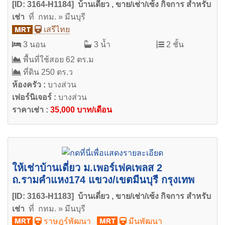
[ID: 3164-H1184] บ้านเดี่ยว , ขาย/เช่า/เซ้ง กิจการ สำหรับ
เช่า
ที่ กทม. » มีนบุรี
เสรีไทย
3 นอน
3 น้ำ
2 ชั้น
พื้นที่ใช้สอย 62 ตร.ม
ที่ดิน 250 ตร.ว
ห้องครัว :
บางส่วน
เฟอร์นิเจอร์ :
บางส่วน
ราคาเช่า :
35,000 บาท/เดือน
ให้เช่าบ้านเดี่ยว ม.เพอร์เฟคเพลส 2
ถ.รามคำแหง174 แขวง/เขตมีนบุรี กรุงเทพ
[ID: 3163-H1183] บ้านเดี่ยว , ขาย/เช่า/เซ้ง กิจการ สำหรับ
เช่า
ที่ กทม. » มีนบุรี
ราษฎร์พัฒนา
มีนพัฒนา