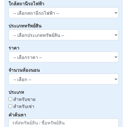
ใกล้สถานีรถไฟฟ้า
ประเภททรัพย์สิน
ราคา
จำนวนห้องนอน
ประเภท
สำหรับขาย
สำหรับเช่า
คำค้นหา