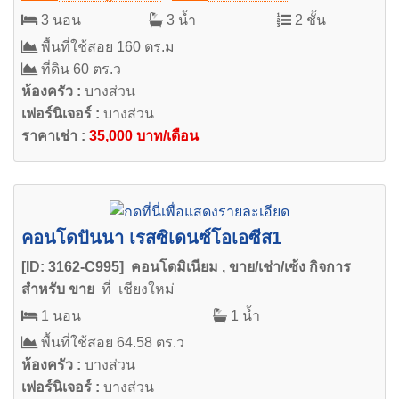
3 นอน
3 น้ำ
2 ชั้น
พื้นที่ใช้สอย 160 ตร.ม
ที่ดิน 60 ตร.ว
ห้องครัว :
บางส่วน
เฟอร์นิเจอร์ :
บางส่วน
ราคาเช่า :
35,000 บาท/เดือน
คอนโดปันนา เรสซิเดนซ์โอเอซีส1
[ID: 3162-C995] คอนโดมิเนียม , ขาย/เช่า/เซ้ง กิจการ
สำหรับ ขาย
ที่ เชียงใหม่
1 นอน
1 น้ำ
พื้นที่ใช้สอย 64.58 ตร.ว
ห้องครัว :
บางส่วน
เฟอร์นิเจอร์ :
บางส่วน